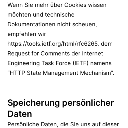
Wenn Sie mehr über Cookies wissen
möchten und technische
Dokumentationen nicht scheuen,
empfehlen wir
https://tools.ietf.org/html/rfc6265
, dem
Request for Comments der Internet
Engineering Task Force (IETF) namens
“HTTP State Management Mechanism”.
Speicherung persönlicher
Daten
Persönliche Daten, die Sie uns auf dieser