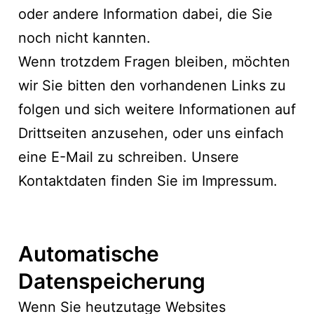
oder andere Information dabei, die Sie
noch nicht kannten.
Wenn trotzdem Fragen bleiben, möchten
wir Sie bitten den vorhandenen Links zu
folgen und sich weitere Informationen auf
Drittseiten anzusehen, oder uns einfach
eine E-Mail zu schreiben. Unsere
Kontaktdaten finden Sie im Impressum.
Automatische
Datenspeicherung
Wenn Sie heutzutage Websites