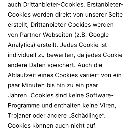
auch Drittanbieter-Cookies. Erstanbieter-
Cookies werden direkt von unserer Seite
erstellt, Drittanbieter-Cookies werden
von Partner-Webseiten (z.B. Google
Analytics) erstellt. Jedes Cookie ist
individuell zu bewerten, da jedes Cookie
andere Daten speichert. Auch die
Ablaufzeit eines Cookies variiert von ein
paar Minuten bis hin zu ein paar
Jahren. Cookies sind keine Software-
Programme und enthalten keine Viren,
Trojaner oder andere „Schädlinge“.
Cookies können auch nicht auf