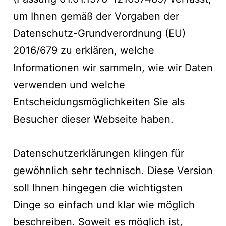
um Ihnen gemäß der Vorgaben der
Datenschutz-Grundverordnung (EU)
2016/679
zu erklären, welche
Informationen wir sammeln, wie wir Daten
verwenden und welche
Entscheidungsmöglichkeiten Sie als
Besucher dieser Webseite haben.
Datenschutzerklärungen klingen für
gewöhnlich sehr technisch. Diese Version
soll Ihnen hingegen die wichtigsten
Dinge so einfach und klar wie möglich
beschreiben. Soweit es möglich ist,