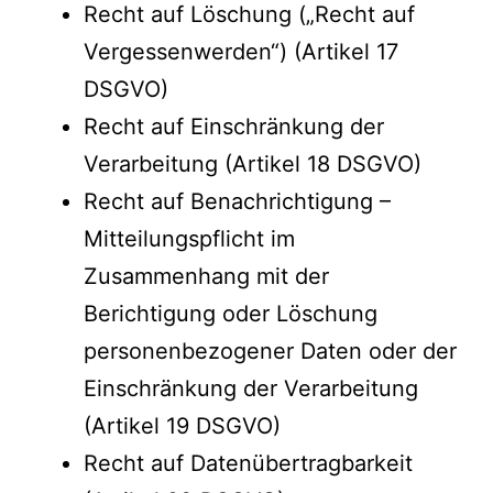
Recht auf Löschung („Recht auf
Vergessenwerden“) (Artikel 17
DSGVO)
Recht auf Einschränkung der
Verarbeitung (Artikel 18 DSGVO)
Recht auf Benachrichtigung –
Mitteilungspflicht im
Zusammenhang mit der
Berichtigung oder Löschung
personenbezogener Daten oder der
Einschränkung der Verarbeitung
(Artikel 19 DSGVO)
Recht auf Datenübertragbarkeit