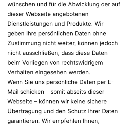
wünschen und für die Abwicklung der auf
dieser Webseite angebotenen
Dienstleistungen und Produkte. Wir
geben Ihre persönlichen Daten ohne
Zustimmung nicht weiter, können jedoch
nicht ausschließen, dass diese Daten
beim Vorliegen von rechtswidrigem
Verhalten eingesehen werden.
Wenn Sie uns persönliche Daten per E-
Mail schicken – somit abseits dieser
Webseite – können wir keine sichere
Übertragung und den Schutz Ihrer Daten
garantieren. Wir empfehlen Ihnen,