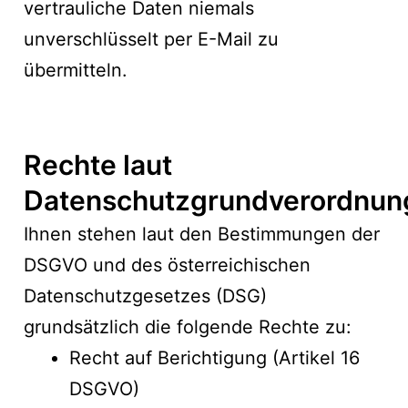
vertrauliche Daten niemals
unverschlüsselt per E-Mail zu
übermitteln.
Rechte laut
Datenschutzgrundverordnun
Ihnen stehen laut den Bestimmungen der
DSGVO und des österreichischen
Datenschutzgesetzes (DSG)
grundsätzlich die folgende Rechte zu:
Recht auf Berichtigung (Artikel 16
DSGVO)