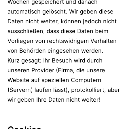
Wochen gespeichert und danach
automatisch gelöscht. Wir geben diese
Daten nicht weiter, können jedoch nicht
ausschließen, dass diese Daten beim
Vorliegen von rechtswidrigem Verhalten
von Behörden eingesehen werden.
Kurz gesagt: Ihr Besuch wird durch
unseren Provider (Firma, die unsere
Website auf speziellen Computern
(Servern) laufen lässt), protokolliert, aber
wir geben Ihre Daten nicht weiter!