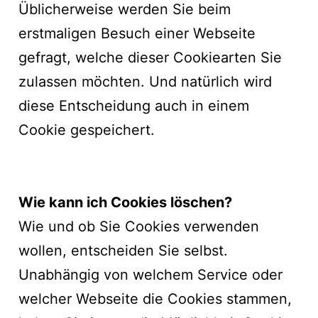
Üblicherweise werden Sie beim
erstmaligen Besuch einer Webseite
gefragt, welche dieser Cookiearten Sie
zulassen möchten. Und natürlich wird
diese Entscheidung auch in einem
Cookie gespeichert.
Wie kann ich Cookies löschen?
Wie und ob Sie Cookies verwenden
wollen, entscheiden Sie selbst.
Unabhängig von welchem Service oder
welcher Webseite die Cookies stammen,