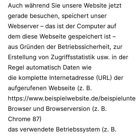
Auch während Sie unsere Website jetzt
gerade besuchen, speichert unser
Webserver – das ist der Computer auf
dem diese Webseite gespeichert ist –
aus Gründen der Betriebssicherheit, zur
Erstellung von Zugriffsstatistik usw. in der
Regel automatisch Daten wie
die komplette Internetadresse (URL) der
aufgerufenen Webseite (z. B.
https://www.beispielwebsite.de/beispielunter
Browser und Browserversion (z. B.
Chrome 87)
das verwendete Betriebssystem (z. B.