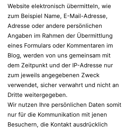
Website elektronisch übermitteln, wie
zum Beispiel Name, E-Mail-Adresse,
Adresse oder andere persönlichen
Angaben im Rahmen der Übermittlung
eines Formulars oder Kommentaren im
Blog, werden von uns gemeinsam mit
dem Zeitpunkt und der IP-Adresse nur
zum jeweils angegebenen Zweck
verwendet, sicher verwahrt und nicht an
Dritte weitergegeben.
Wir nutzen Ihre persönlichen Daten somit
nur für die Kommunikation mit jenen
Besuchern, die Kontakt ausdrücklich