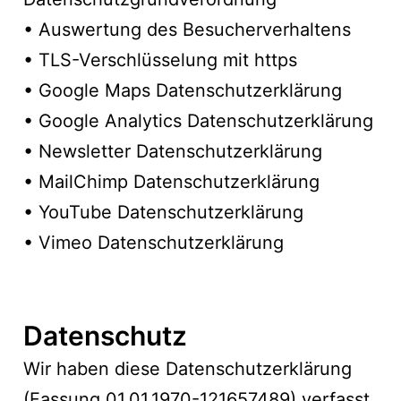
• Auswertung des Besucherverhaltens
• TLS-Verschlüsselung mit https
• Google Maps Datenschutzerklärung
• Google Analytics Datenschutzerklärung
• Newsletter Datenschutzerklärung
• MailChimp Datenschutzerklärung
• YouTube Datenschutzerklärung
• Vimeo Datenschutzerklärung
Datenschutz
Wir haben diese Datenschutzerklärung
(Fassung 01.01.1970-121657489) verfasst,