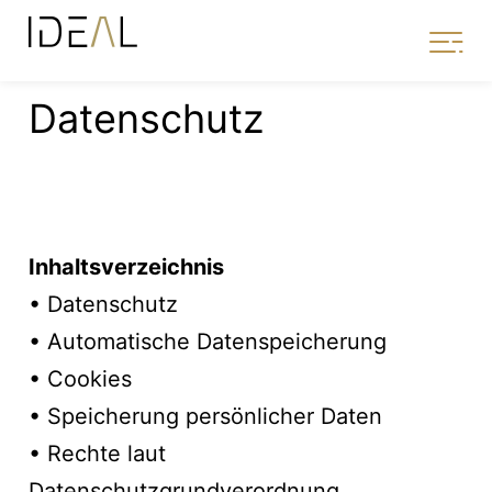
Datenschutz
Inhaltsverzeichnis
• Datenschutz
• Automatische Datenspeicherung
• Cookies
• Speicherung persönlicher Daten
• Rechte laut
Datenschutzgrundverordnung