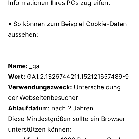
Informationen Ihres PCs zugreifen.
• So können zum Beispiel Cookie-Daten
aussehen:
Name:
_ga
Wert:
GA1.2.1326744211.152121657489-9
Verwendungszweck:
Unterscheidung
der Webseitenbesucher
Ablaufdatum:
nach 2 Jahren
Diese Mindestgrößen sollte ein Browser
unterstützen können: