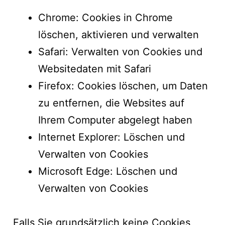
Chrome: Cookies in Chrome
löschen, aktivieren und verwalten
Safari: Verwalten von Cookies und
Websitedaten mit Safari
Firefox: Cookies löschen, um Daten
zu entfernen, die Websites auf
Ihrem Computer abgelegt haben
Internet Explorer: Löschen und
Verwalten von Cookies
Microsoft Edge: Löschen und
Verwalten von Cookies
Falls Sie grundsätzlich keine Cookies