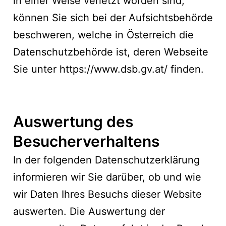
in einer Weise verletzt worden sind,
können Sie sich bei der Aufsichtsbehörde
beschweren, welche in Österreich die
Datenschutzbehörde ist, deren Webseite
Sie unter
https://www.dsb.gv.at/
finden.
Auswertung des
Besucherverhaltens
In der folgenden Datenschutzerklärung
informieren wir Sie darüber, ob und wie
wir Daten Ihres Besuchs dieser Website
auswerten. Die Auswertung der