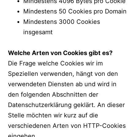
Mindestens 4096 Bytes pro Cookie
Mindestens 50 Cookies pro Domain
Mindestens 3000 Cookies
insgesamt
Welche Arten von Cookies gibt es?
Die Frage welche Cookies wir im
Speziellen verwenden, hängt von den
verwendeten Diensten ab und wird in
den folgenden Abschnitten der
Datenschutzerklärung geklärt. An dieser
Stelle möchten wir kurz auf die
verschiedenen Arten von HTTP-Cookies
eingehen.