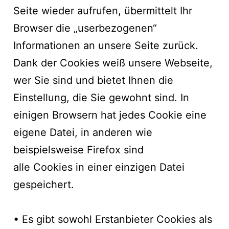
Seite wieder aufrufen, übermittelt Ihr
Browser die „userbezogenen“
Informationen an unsere Seite zurück.
Dank der Cookies weiß unsere Webseite,
wer Sie sind und bietet Ihnen die
Einstellung, die Sie gewohnt sind. In
einigen Browsern hat jedes Cookie eine
eigene Datei, in anderen wie
beispielsweise Firefox sind
alle Cookies in einer einzigen Datei
gespeichert.
• Es gibt sowohl Erstanbieter Cookies als