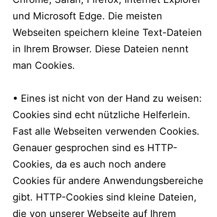
und Microsoft Edge. Die meisten
Webseiten speichern kleine Text-Dateien
in Ihrem Browser. Diese Dateien nennt
man Cookies.
• Eines ist nicht von der Hand zu weisen:
Cookies sind echt nützliche Helferlein.
Fast alle Webseiten verwenden Cookies.
Genauer gesprochen sind es HTTP-
Cookies, da es auch noch andere
Cookies für andere Anwendungsbereiche
gibt. HTTP-Cookies sind kleine Dateien,
die von unserer Webseite auf Ihrem