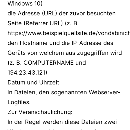
Windows 10)
die Adresse (URL) der zuvor besuchten
Seite (Referrer URL) (z. B.
https://www.beispielquellsite.de/vondabini
den Hostname und die IP-Adresse des
Geräts von welchem aus zugegriffen wird
(z. B. COMPUTERNAME und
194.23.43.121)
Datum und Uhrzeit
in Dateien, den sogenannten Webserver-
Logfiles.
Zur Veranschaulichung:
In der Regel werden diese Dateien zwei