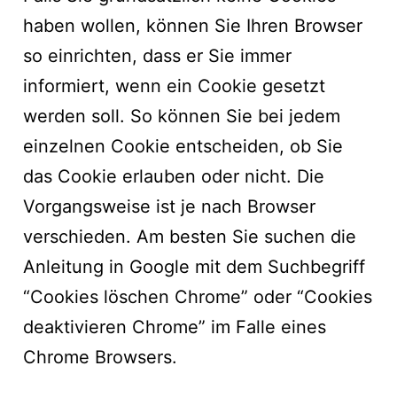
haben wollen, können Sie Ihren Browser
so einrichten, dass er Sie immer
informiert, wenn ein Cookie gesetzt
werden soll. So können Sie bei jedem
einzelnen Cookie entscheiden, ob Sie
das Cookie erlauben oder nicht. Die
Vorgangsweise ist je nach Browser
verschieden. Am besten Sie suchen die
Anleitung in Google mit dem Suchbegriff
“Cookies löschen Chrome” oder “Cookies
deaktivieren Chrome” im Falle eines
Chrome Browsers.