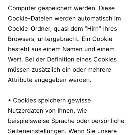
Computer gespeichert werden. Diese
Cookie-Dateien werden automatisch im
Cookie-Ordner, quasi dem “Hirn” Ihres
Browsers, untergebracht. Ein Cookie
besteht aus einem Namen und einem
Wert. Bei der Definition eines Cookies
müssen zusätzlich ein oder mehrere
Attribute angegeben werden.
• Cookies speichern gewisse
Nutzerdaten von Ihnen, wie
beispielsweise Sprache oder persönliche
Seiteneinstellungen. Wenn Sie unsere