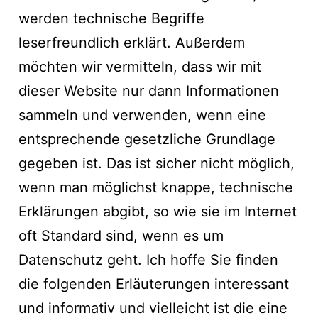
werden technische Begriffe
leserfreundlich erklärt. Außerdem
möchten wir vermitteln, dass wir mit
dieser Website nur dann Informationen
sammeln und verwenden, wenn eine
entsprechende gesetzliche Grundlage
gegeben ist. Das ist sicher nicht möglich,
wenn man möglichst knappe, technische
Erklärungen abgibt, so wie sie im Internet
oft Standard sind, wenn es um
Datenschutz geht. Ich hoffe Sie finden
die folgenden Erläuterungen interessant
und informativ und vielleicht ist die eine