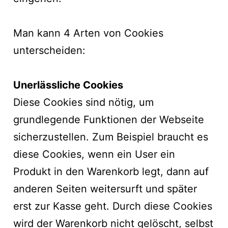
Man kann 4 Arten von Cookies
unterscheiden:
Unerlässliche Cookies
Diese Cookies sind nötig, um
grundlegende Funktionen der Webseite
sicherzustellen. Zum Beispiel braucht es
diese Cookies, wenn ein User ein
Produkt in den Warenkorb legt, dann auf
anderen Seiten weitersurft und später
erst zur Kasse geht. Durch diese Cookies
wird der Warenkorb nicht gelöscht, selbst