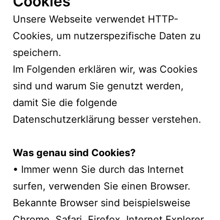
Cookies
Unsere Webseite verwendet HTTP-
Cookies, um nutzerspezifische Daten zu
speichern.
Im Folgenden erklären wir, was Cookies
sind und warum Sie genutzt werden,
damit Sie die folgende
Datenschutzerklärung besser verstehen.
Was genau sind Cookies?
• Immer wenn Sie durch das Internet
surfen, verwenden Sie einen Browser.
Bekannte Browser sind beispielsweise
Chrome, Safari, Firefox, Internet Explorer