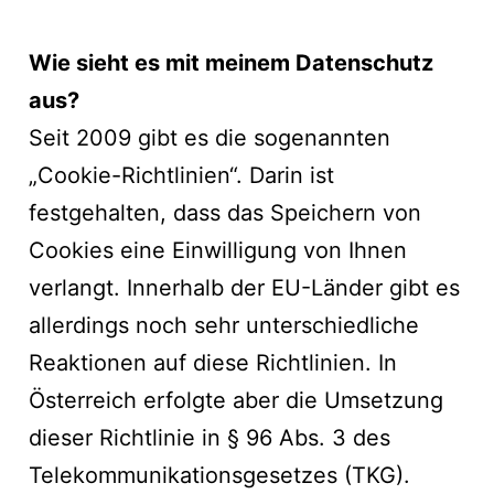
Wie sieht es mit meinem Datenschutz
aus?
Seit 2009 gibt es die sogenannten
„Cookie-Richtlinien“. Darin ist
festgehalten, dass das Speichern von
Cookies eine Einwilligung von Ihnen
verlangt. Innerhalb der EU-Länder gibt es
allerdings noch sehr unterschiedliche
Reaktionen auf diese Richtlinien. In
Österreich erfolgte aber die Umsetzung
dieser Richtlinie in § 96 Abs. 3 des
Telekommunikationsgesetzes (TKG).