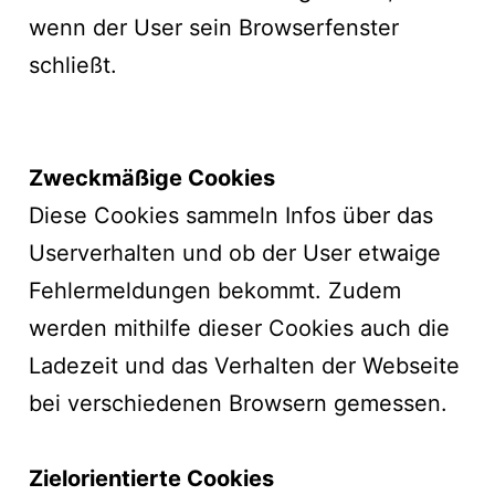
wenn der User sein Browserfenster
schließt.
Zweckmäßige Cookies
Diese Cookies sammeln Infos über das
Userverhalten und ob der User etwaige
Fehlermeldungen bekommt. Zudem
werden mithilfe dieser Cookies auch die
Ladezeit und das Verhalten der Webseite
bei verschiedenen Browsern gemessen.
Zielorientierte Cookies