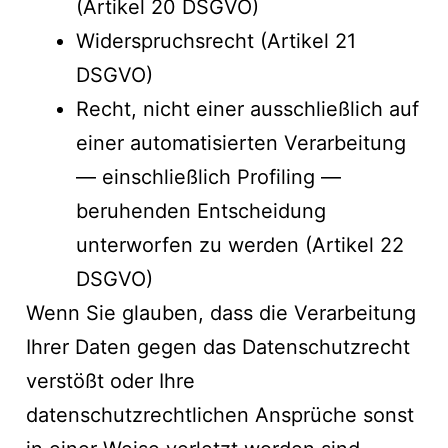
(Artikel 20 DSGVO)
Widerspruchsrecht (Artikel 21
DSGVO)
Recht, nicht einer ausschließlich auf
einer automatisierten Verarbeitung
— einschließlich Profiling —
beruhenden Entscheidung
unterworfen zu werden (Artikel 22
DSGVO)
Wenn Sie glauben, dass die Verarbeitung
Ihrer Daten gegen das Datenschutzrecht
verstößt oder Ihre
datenschutzrechtlichen Ansprüche sonst