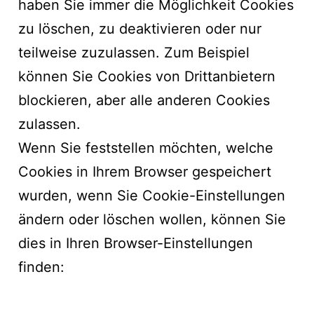
haben Sie immer die Möglichkeit Cookies
zu löschen, zu deaktivieren oder nur
teilweise zuzulassen. Zum Beispiel
können Sie Cookies von Drittanbietern
blockieren, aber alle anderen Cookies
zulassen.
Wenn Sie feststellen möchten, welche
Cookies in Ihrem Browser gespeichert
wurden, wenn Sie Cookie-Einstellungen
ändern oder löschen wollen, können Sie
dies in Ihren Browser-Einstellungen
finden: