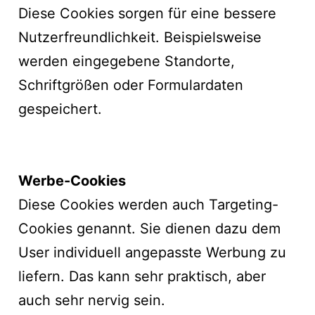
Diese Cookies sorgen für eine bessere
Nutzerfreundlichkeit. Beispielsweise
werden eingegebene Standorte,
Schriftgrößen oder Formulardaten
gespeichert.
Werbe-Cookies
Diese Cookies werden auch Targeting-
Cookies genannt. Sie dienen dazu dem
User individuell angepasste Werbung zu
liefern. Das kann sehr praktisch, aber
auch sehr nervig sein.